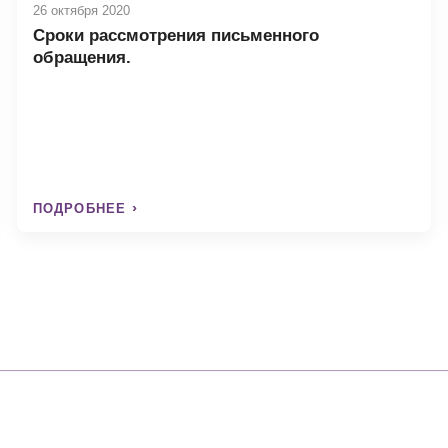
26 октября 2020
Сроки рассмотрения письменного
обращения.
ПОДРОБНЕЕ