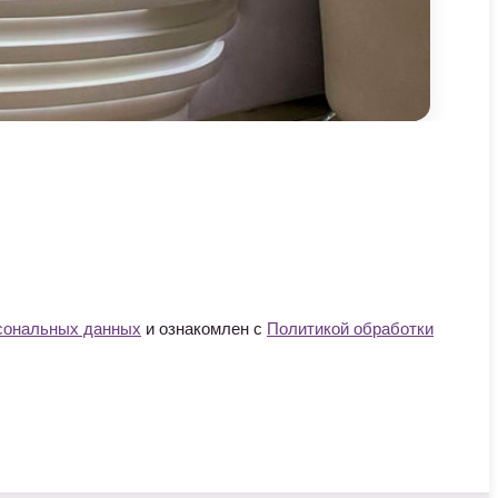
рсональных данных
и ознакомлен с
Политикой обработки