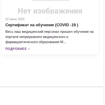
02 июня 2020
Сертификат на обучение (COVID -19 )
Весь наш медицинский персонал прошел обучение на
портале непрерывного медицинского и
фармацевтического образования М...
ПОДРОБНЕЕ