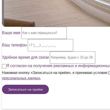
Ваше имя
Ваш телефон
Удобное время для связи
Я согласен на получение рекламных и информационных 
Нажимая кнопку «Записаться на приём», я принимаю условия
персональных данных
.
Записаться на приём