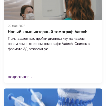
20 мая 2022
Новый компьютерный томограф Vatech
Приглашаем вас пройти диагностику на нашем
новом компьютерном томографе Vatech. Снимок в
формате 3Д позволит ус...
ПОДРОБНЕЕ