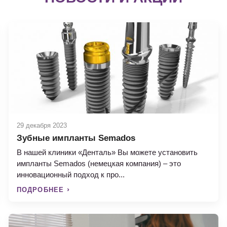
29 декабря 2023
Зубные импланты Semados
В нашей клиники «Денталь» Вы можете установить
импланты Semados (немецкая компания) – это
инновационный подход к про...
ПОДРОБНЕЕ