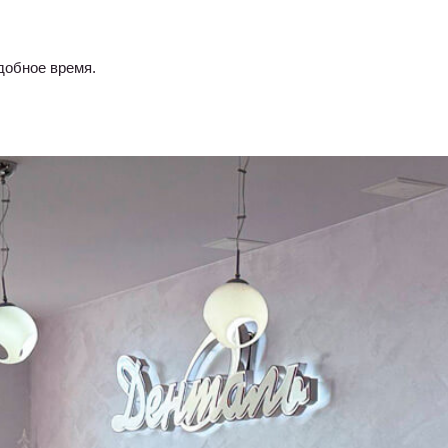
добное время.