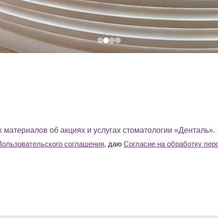
материалов об акциях и услугах стоматологии «Денталь».
Пользовательского соглашения
, даю
Согласие на обработку пе