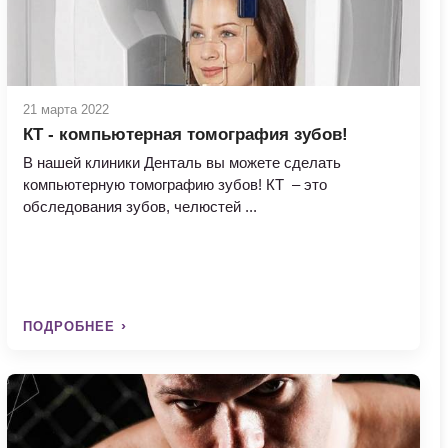
21 марта 2022
КТ - компьютерная томография зубов!
В нашей клиники Денталь вы можете сделать
компьютерную томографию зубов! КТ – это
обследования зубов, челюстей ...
ПОДРОБНЕЕ