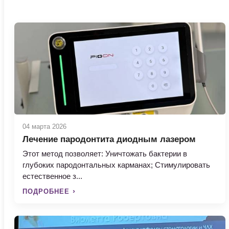
04 марта 2026
Лечение пародонтита диодным лазером
Этот метод позволяет: Уничтожать бактерии в
глубоких пародонтальных карманах; Стимулировать
естественное з...
ПОДРОБНЕЕ