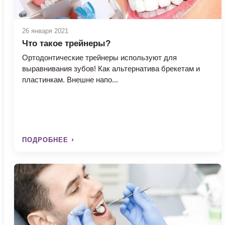
26 января 2021
Что такое трейнеры?
Ортодонтические трейнеры используют для
выравнивания зубов! Как альтернатива брекетам и
пластинкам. Внешне напо...
ПОДРОБНЕЕ