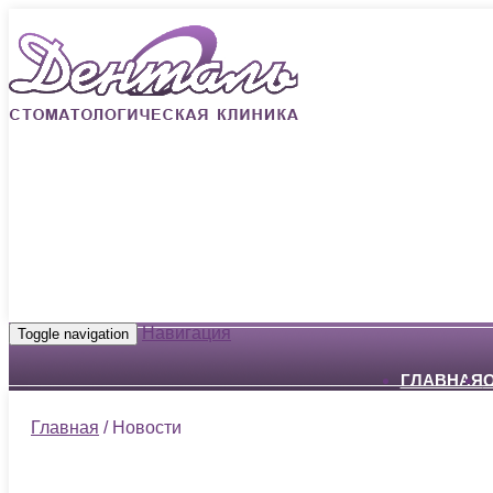
Навигация
Toggle navigation
ГЛАВНАЯ
Главная
/ Новости