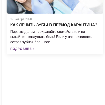
17 ноября 2020
КАК ЛЕЧИТЬ ЗУБЫ В ПЕРИОД КАРАНТИНА?
Первым делом - сохраняйте спокойствие и не
пытайтесь заглушить боль! Если у вас появилась
острая зубная боль, вос...
ПОДРОБНЕЕ