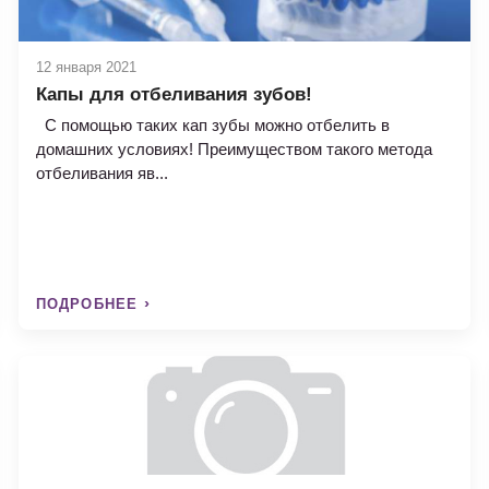
12 января 2021
Капы для отбеливания зубов!
C помощью таких кап зубы можно отбелить в
домашних условиях! Преимуществом такого метода
отбеливания яв...
ПОДРОБНЕЕ