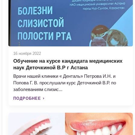
16 ноября 2022
Обучение на курсе кандидата медицинских
наук Деточкиной В.Р г Астана
Врачи нашей клиники « Денталь» Петрова И.Н. и
Попова Г. В. прослушали курс Деточкиной В.Р. по
заболеваниям слизис...
ПОДРОБНЕЕ