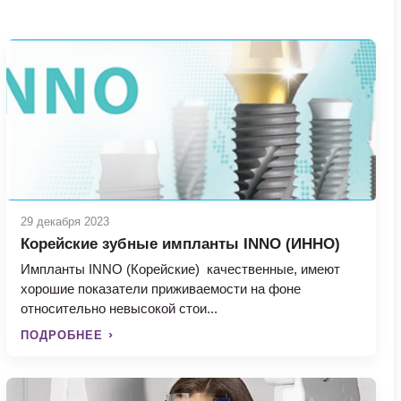
29 декабря 2023
Корейские зубные импланты INNO (ИННО)
Импланты INNO (Корейские) качественные, имеют
хорошие показатели приживаемости на фоне
относительно невысокой стои...
ПОДРОБНЕЕ