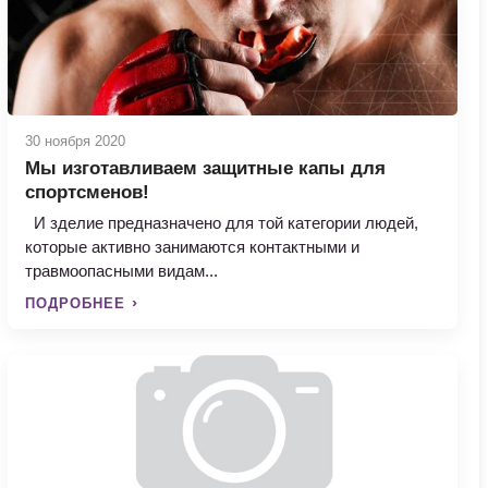
30 ноября 2020
Мы изготавливаем защитные капы для
спортсменов!
И зделие предназначено для той категории людей,
которые активно занимаются контактными и
травмоопасными видам...
ПОДРОБНЕЕ