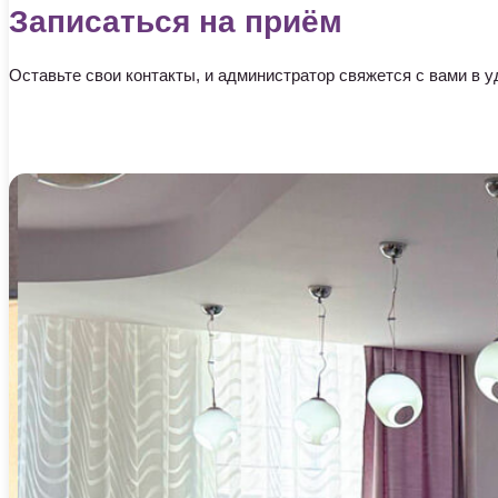
Записаться на приём
Оставьте свои контакты, и администратор свяжется с вами в у