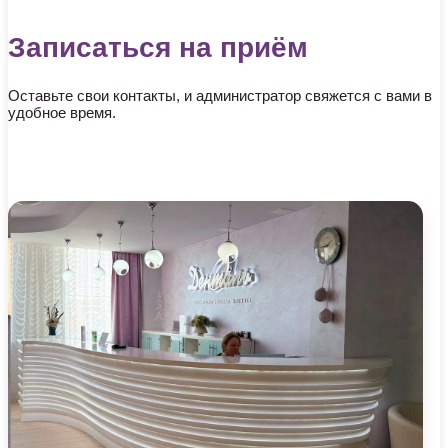
Записаться на приём
Оставьте свои контакты, и администратор свяжется с вами в
удобное время.