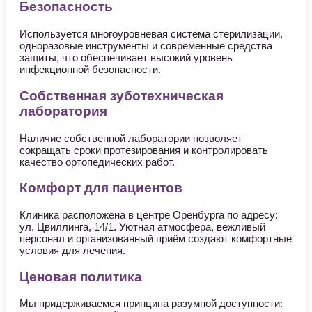
Безопасность
Используется многоуровневая система стерилизации,
одноразовые инструменты и современные средства
защиты, что обеспечивает высокий уровень
инфекционной безопасности.
Собственная зуботехническая
лаборатория
Наличие собственной лаборатории позволяет
сокращать сроки протезирования и контролировать
качество ортопедических работ.
Комфорт для пациентов
Клиника расположена в центре Оренбурга по адресу:
ул. Цвиллинга, 14/1. Уютная атмосфера, вежливый
персонал и организованный приём создают комфортные
условия для лечения.
Ценовая политика
Мы придерживаемся принципа разумной доступности: