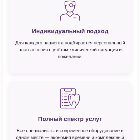
Индивидуальный подход
Для каждого пациента подбирается персональный
план лечения с учётом клинической ситуации и
пожеланий.
Полный спектр услуг
Все специалисты и современное оборудование в
одном месте — экономия времени и комплексный