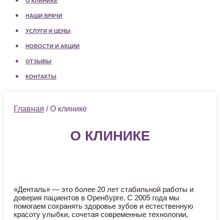
О КЛИНИКЕ
НАШИ ВРАЧИ
УСЛУГИ И ЦЕНЫ
НОВОСТИ И АКЦИИ
ОТЗЫВЫ
КОНТАКТЫ
Главная
/ О клинике
О КЛИНИКЕ
«Денталь» — это более 20 лет стабильной работы и
доверия пациентов в Оренбурге. С 2005 года мы
помогаем сохранять здоровье зубов и естественную
красоту улыбки, сочетая современные технологии,