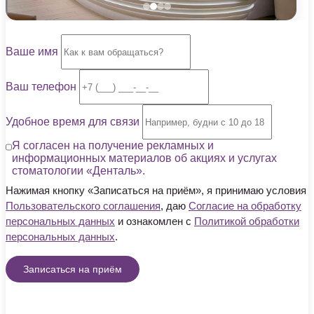
Ваше имя
Ваш телефон
Удобное время для связи
Я согласен на получение рекламных и
информационных материалов об акциях и услугах
стоматологии «Денталь».
Нажимая кнопку «Записаться на приём», я принимаю условия
Пользовательского соглашения
, даю
Согласие на обработку
персональных данных
и ознакомлен с
Политикой обработки
персональных данных
.
Записаться на приём