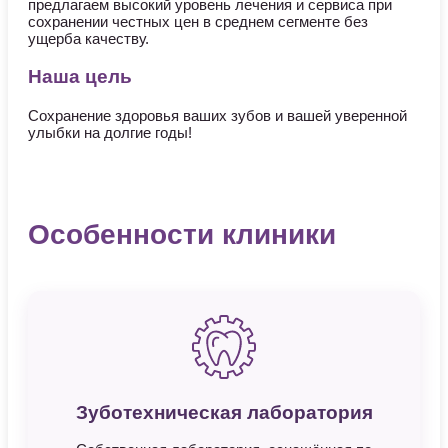
предлагаем высокий уровень лечения и сервиса при
сохранении честных цен в среднем сегменте без
ущерба качеству.
Наша цель
Сохранение здоровья ваших зубов и вашей уверенной
улыбки на долгие годы!
Особенности клиники
Зуботехническая лаборатория