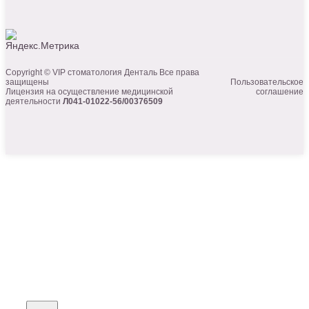
Copyright © VIP стоматология Денталь Все права
защищены
Пользовательское
Лицензия на осуществление медицинской
соглашение
деятельности
Л041-01022-56/00376509