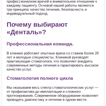
профессионализм врачей и внимательное отношение к
каждому пациенту. Основой нашей работы являются
три принципа: качество лечения, безопасность и
индивидуальный подход.
Почему выбирают
«Денталь»?
Профессиональная команда.
В клинике работают опытные врачи со стажем более 20
лет и молодые специалисты. Клиникой руководят
практикующие стоматологи, что позволяет внедрять
современные методы лечения и гарантировать высокое
качество услуг.
Стоматология полного цикла
Мы оказываем весь спектр стоматологических услуг —
от профилактики до имплантации и сложного
протезирования. Современное оборудование позволяет
проводить диагностику и лечение в одном месте.