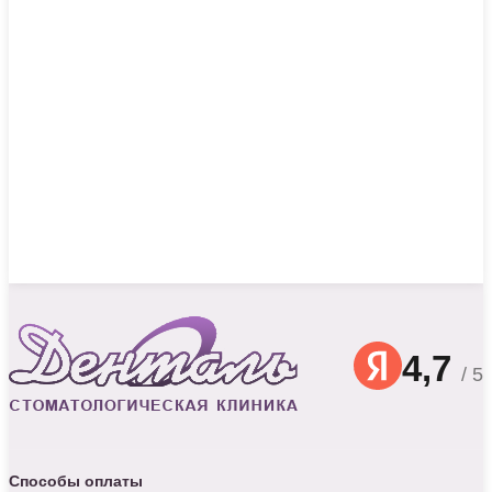
4,7
/ 5
Способы оплаты