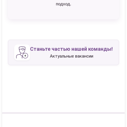
подход.
Станьте частью нашей команды!
Актуальные вакансии