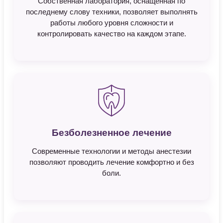
Собственная лаборатория, оснащённая по
последнему слову техники, позволяет выполнять
работы любого уровня сложности и
контролировать качество на каждом этапе.
Безболезненное лечение
Современные технологии и методы анестезии
позволяют проводить лечение комфортно и без
боли.