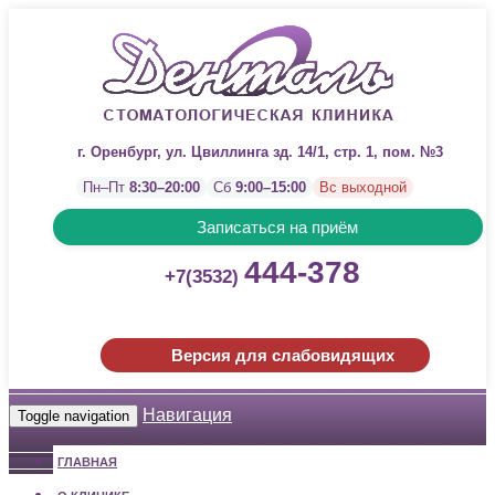
г. Оренбург, ул. Цвиллинга зд. 14/1, стр. 1, пом. №3
Пн–Пт
8:30–20:00
Сб
9:00–15:00
Вс выходной
Записаться на приём
444-378
+7(3532)
Версия для слабовидящих
Навигация
Toggle navigation
ГЛАВНАЯ