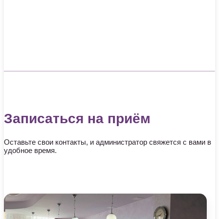
Записаться на приём
Оставьте свои контакты, и администратор свяжется с вами в
удобное время.