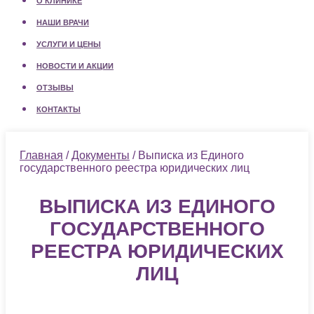
О КЛИНИКЕ
НАШИ ВРАЧИ
УСЛУГИ И ЦЕНЫ
НОВОСТИ И АКЦИИ
ОТЗЫВЫ
КОНТАКТЫ
Главная
/
Документы
/ Выписка из Единого
государственного реестра юридических лиц
ВЫПИСКА ИЗ ЕДИНОГО
ГОСУДАРСТВЕННОГО
РЕЕСТРА ЮРИДИЧЕСКИХ
ЛИЦ