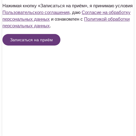
Нажимая кнопку «Записаться на приём», я принимаю условия
Пользовательского соглашения
, даю
Согласие на обработку
персональных данных
и ознакомлен с
Политикой обработки
персональных данных
.
Записаться на приём