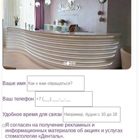
Ваше имя
Ваш телефон
Удобное время для связи
Я согласен на получение рекламных и
информационных материалов об акциях и услугах
стоматологии «Денталь».