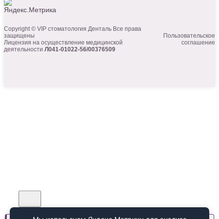
Copyright © VIP стоматология Денталь Все права
защищены
Пользовательское
Лицензия на осуществление медицинской
соглашение
деятельности
Л041-01022-56/00376509