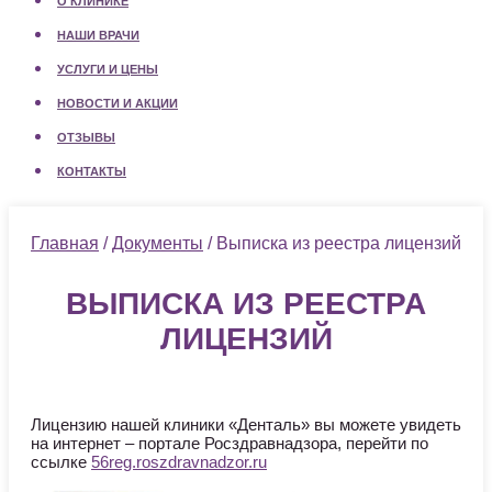
О КЛИНИКЕ
НАШИ ВРАЧИ
УСЛУГИ И ЦЕНЫ
НОВОСТИ И АКЦИИ
ОТЗЫВЫ
КОНТАКТЫ
Главная
/
Документы
/ Выписка из реестра лицензий
ВЫПИСКА ИЗ РЕЕСТРА
ЛИЦЕНЗИЙ
Лицензию нашей клиники «Денталь» вы можете увидеть
на интернет – портале Росздравнадзора, перейти по
ссылке
56reg.roszdravnadzor.ru