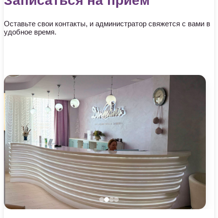
Записаться на приём
Оставьте свои контакты, и администратор свяжется с вами в
удобное время.