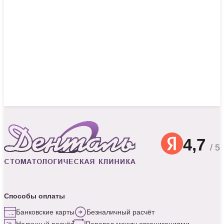
4,7
/ 5
Способы оплаты
Банковские карты
Безналичный расчёт