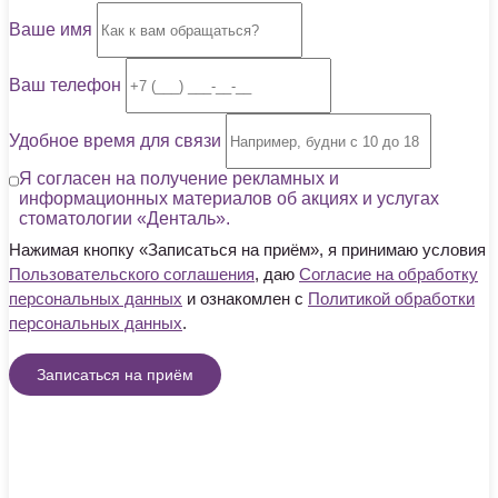
Ваше имя
Ваш телефон
Удобное время для связи
Я согласен на получение рекламных и
информационных материалов об акциях и услугах
стоматологии «Денталь».
Нажимая кнопку «Записаться на приём», я принимаю условия
Пользовательского соглашения
, даю
Согласие на обработку
персональных данных
и ознакомлен с
Политикой обработки
персональных данных
.
Записаться на приём