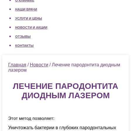
О КЛИНИКЕ
НАШИ ВРАЧИ
УСЛУГИ И ЦЕНЫ
НОВОСТИ И АКЦИИ
ОТЗЫВЫ
КОНТАКТЫ
Главная
/
Новости
/ Лечение пародонтита диодным
лазером
ЛЕЧЕНИЕ ПАРОДОНТИТА
ДИОДНЫМ ЛАЗЕРОМ
Этот метод позволяет:
Уничтожать бактерии в глубоких пародонтальных