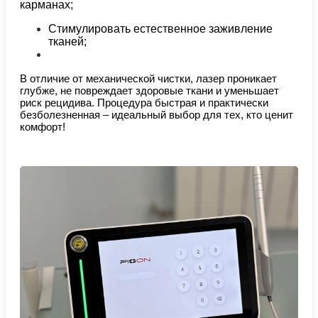
карманах;
Стимулировать естественное заживление
тканей;
В отличие от механической чистки, лазер проникает
глубже, не повреждает здоровые ткани и уменьшает
риск рецидива. Процедура быстрая и практически
безболезненная – идеальный выбор для тех, кто ценит
комфорт!