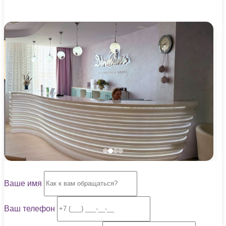
Ваше имя
Ваш телефон