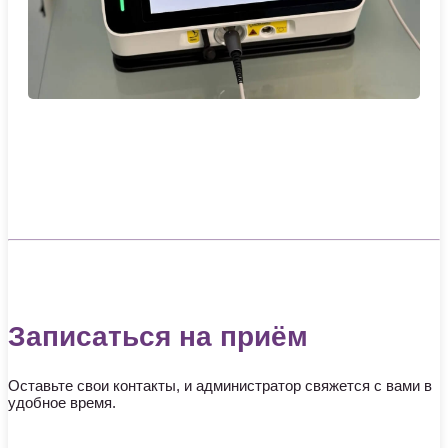
Записаться на приём
Оставьте свои контакты, и администратор свяжется с вами в
удобное время.