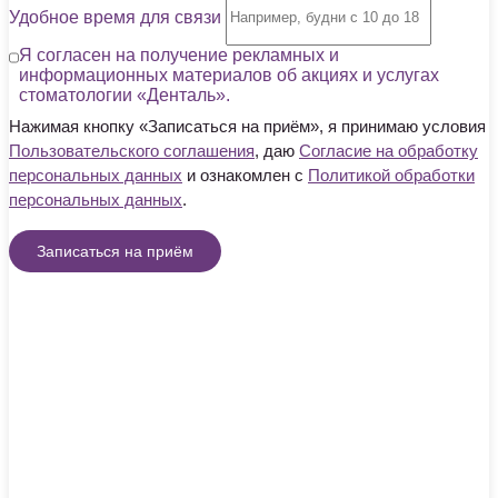
Удобное время для связи
Я согласен на получение рекламных и
информационных материалов об акциях и услугах
стоматологии «Денталь».
Нажимая кнопку «Записаться на приём», я принимаю условия
Пользовательского соглашения
, даю
Согласие на обработку
персональных данных
и ознакомлен с
Политикой обработки
персональных данных
.
Записаться на приём