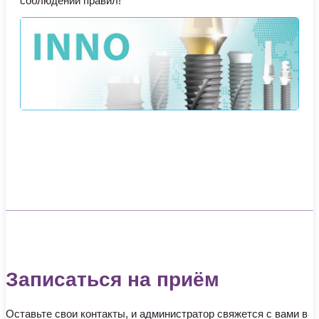
соблюдении правил!
Записаться на приём
Оставьте свои контакты, и администратор свяжется с вами в