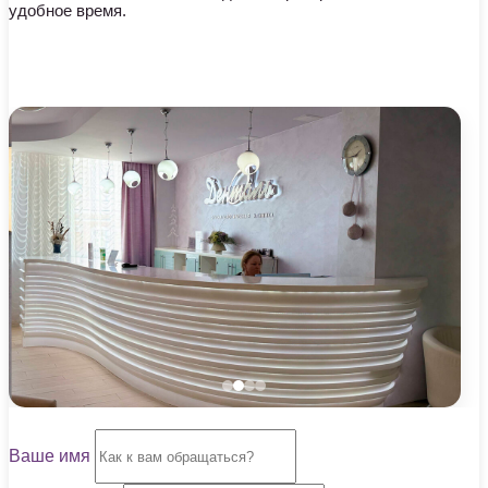
удобное время.
Ваше имя