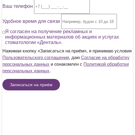
Ваш телефон
Удобное время для связи
Я согласен на получение рекламных и
информационных материалов об акциях и услугах
стоматологии «Денталь».
Нажимая кнопку «Записаться на приём», я принимаю условия
Пользовательского соглашения
, даю
Согласие на обработку
персональных данных
и ознакомлен с
Политикой обработки
персональных данных
.
Записаться на приём