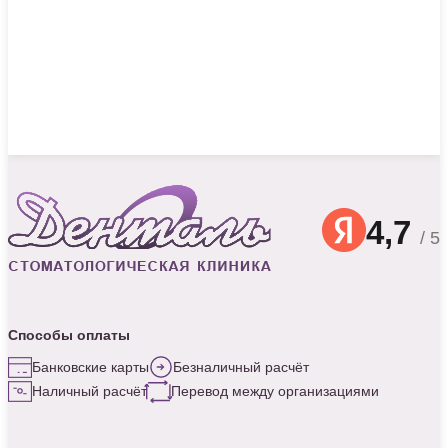
4,7
/ 5
Способы оплаты
Банковские карты
Безналичный расчёт
Наличный расчёт
Перевод между организациями