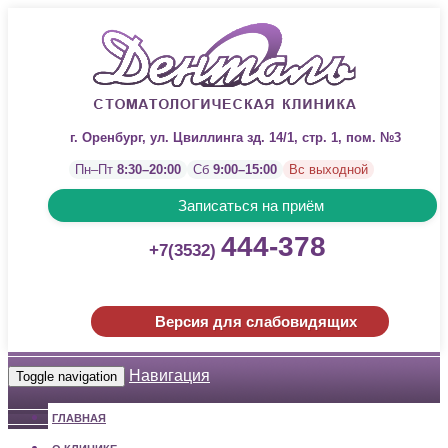
г. Оренбург, ул. Цвиллинга зд. 14/1, стр. 1, пом. №3
Пн–Пт
8:30–20:00
Сб
9:00–15:00
Вс выходной
Записаться на приём
444-378
+7(3532)
Версия для слабовидящих
Навигация
Toggle navigation
ГЛАВНАЯ