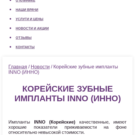
О КЛИНИКЕ
НАШИ ВРАЧИ
УСЛУГИ И ЦЕНЫ
НОВОСТИ И АКЦИИ
ОТЗЫВЫ
КОНТАКТЫ
Главная
/
Новости
/ Корейские зубные импланты
INNO (ИННО)
КОРЕЙСКИЕ ЗУБНЫЕ
ИМПЛАНТЫ INNO (ИННО)
Импланты
INNO (Корейские)
качественные, имеют
хорошие показатели приживаемости на фоне
относительно невысокой стоимости.